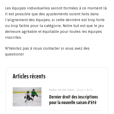
Les équipes individuelles seront formées à ce moment là.
Il est possible que des ajustements soient faits dans
l’alignement des équipes, si cette dernière est trop forte
ou trop faible pour la catégorie. Notre but est que le jeu
demeure agréable et équitable pour toutes les équipes
inscrites.
N’hésitez pas à nous contacter si vous avez des
questions!
Articles récents
MARDI 08 AVR 2025 - 13:11
N / C
Dernier droit des inscriptions
pour la nouvelle saison d'été