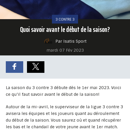
3 CONTRE 3
Quoi savoir avant le début de la saison?
Par Isatis Sport
mardi 07 Fév 2023
La saison du 3 contre 3 débute dès le 1er mai 2023. Voici
ce qu’il faut savoir avant le début de la saison!
Autour de la mi-avril, le superviseur de la ligue 3 contre 3
avisera les équipes et les joueurs quant au déroulement
du début de la saison. Vous saurez où et quand récupérer
les bas et le chandail de votre jeune avant le 1er match.