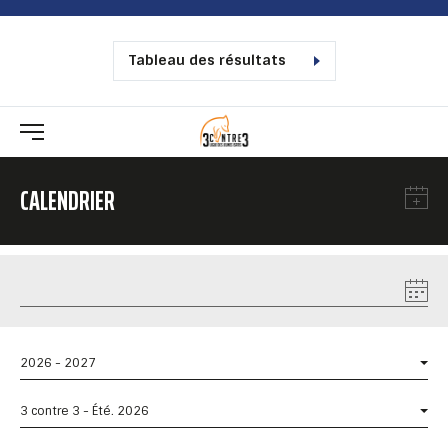
Tableau des résultats
CALENDRIER
2026 - 2027
3 contre 3 - Été. 2026